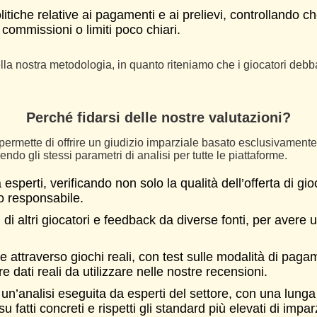
tiche relative ai pagamenti e ai prelievi, controllando che
ommissioni o limiti poco chiari.
nella nostra metodologia, in quanto riteniamo che i giocatori deb
Perché fidarsi delle nostre valutazioni?
rmette di offrire un giudizio imparziale basato esclusivamente su
o gli stessi parametri di analisi per tutte le piattaforme.
esperti, verificando non solo la qualità dell’offerta di g
co responsabile.
di altri giocatori e feedback da diverse fonti, per avere
 attraverso giochi reali, con test sulle modalità di pagamen
e dati reali da utilizzare nelle nostre recensioni.
di un’analisi eseguita da esperti del settore, con una lu
atti concreti e rispetti gli standard più elevati di imparz