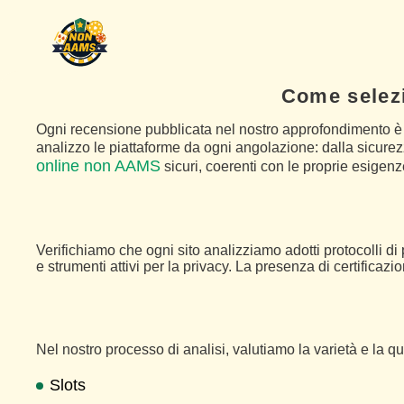
Come selezi
Ogni recensione pubblicata nel nostro approfondimento è fr
analizzo le piattaforme da ogni angolazione: dalla sicurezz
online non AAMS
sicuri, coerenti con le proprie esigenz
Verifichiamo che ogni sito analizziamo adotti protocolli d
e strumenti attivi per la privacy. La presenza di certificaz
Nel nostro processo di analisi, valutiamo la varietà e la qua
Slots