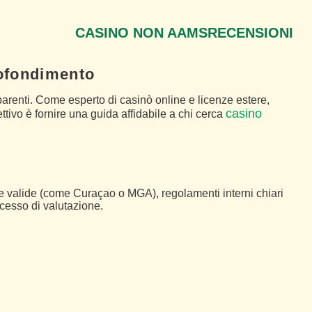
CASINO NON AAMS
RECENSIONI
rofondimento
parenti. Come esperto di casinò online e licenze estere,
casino
ttivo è fornire una guida affidabile a chi cerca
nze valide (come Curaçao o MGA), regolamenti interni chiari
rocesso di valutazione.