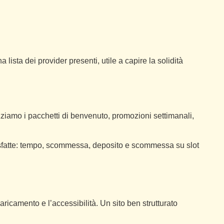
ista dei provider presenti, utile a capire la solidità
ziamo i pacchetti di benvenuto, promozioni settimanali,
disfatte: tempo, scommessa, deposito e scommessa su slot
caricamento e l’accessibilità. Un sito ben strutturato