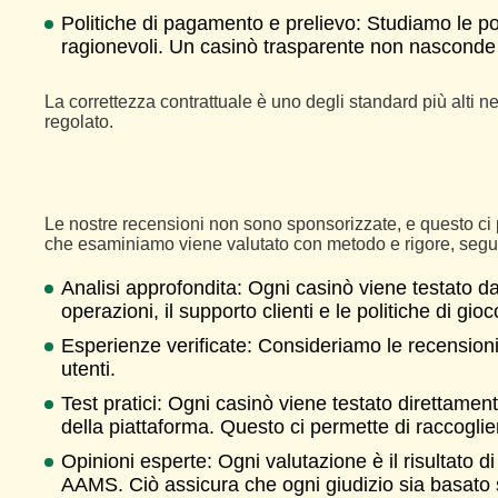
Politiche di pagamento e prelievo: Studiamo le poli
ragionevoli. Un casinò trasparente non nasconde c
La correttezza contrattuale è uno degli standard più alti 
regolato.
Le nostre recensioni non sono sponsorizzate, e questo ci pe
che esaminiamo viene valutato con metodo e rigore, seguend
Analisi approfondita: Ogni casinò viene testato da 
operazioni, il supporto clienti e le politiche di gio
Esperienze verificate: Consideriamo le recensioni 
utenti.
Test pratici: Ogni casinò viene testato direttamente
della piattaforma. Questo ci permette di raccoglier
Opinioni esperte: Ogni valutazione è il risultato 
AAMS. Ciò assicura che ogni giudizio sia basato su f