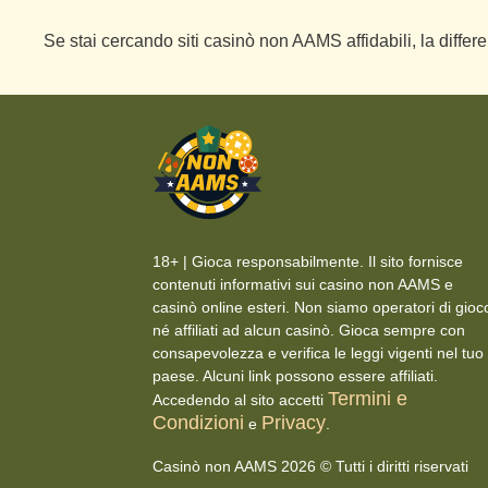
Se stai cercando siti casinò non AAMS affidabili, la differenz
18+ | Gioca responsabilmente. Il sito fornisce
contenuti informativi sui casino non AAMS e
casinò online esteri. Non siamo operatori di gioc
né affiliati ad alcun casinò. Gioca sempre con
consapevolezza e verifica le leggi vigenti nel tuo
paese. Alcuni link possono essere affiliati.
Termini e
Accedendo al sito accetti
Condizioni
Privacy
e
.
Casinò non AAMS 2026 ©️ Tutti i diritti riservati