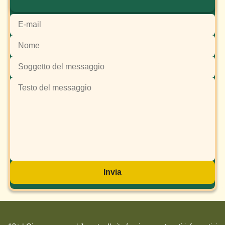
Invia