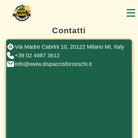
Contatti
Via Madre Cabrini 10, 20122 Milano MI, Italy
+39 02 4987 3612
info@www.dispaccisforzeschi.it